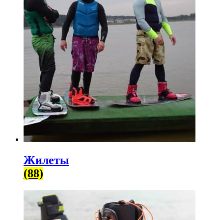
Жилеты
(88)