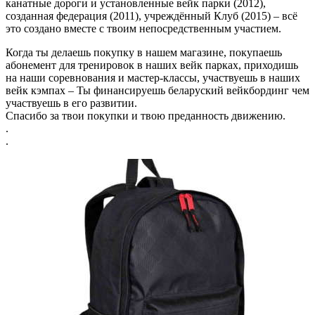
канатные дороги и установленные вейк парки (2012),
созданная федерация (2011), учреждённый Клуб (2015) – всё
это создано вместе с твоим непосредственным участием.
Когда ты делаешь покупку в нашем магазине, покупаешь
абонемент для тренировок в наших вейк парках, приходишь
на наши соревнования и мастер-классы, участвуешь в наших
вейк кэмпах – Ты финансируешь беларуский вейкбординг чем
участвуешь в его развитии.
Спасибо за твои покупки и твою преданность движению.
.
.