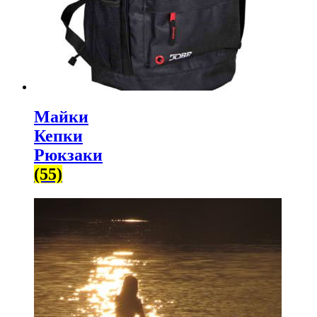
Майки
Кепки
Рюкзаки
(55)