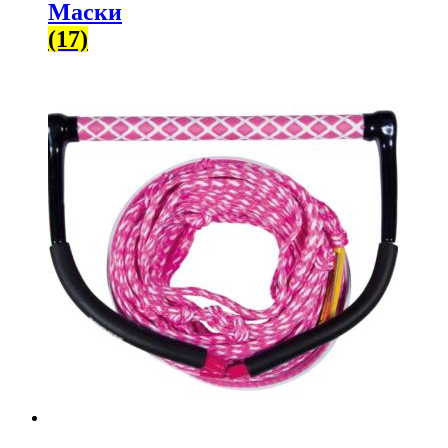
Маски
(17)