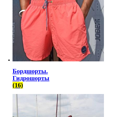
Бордшорты.
Гидрошорты
(16)