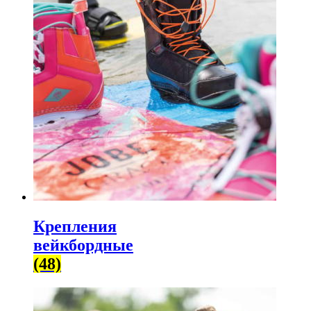
Крепления
вейкбордные
(48)