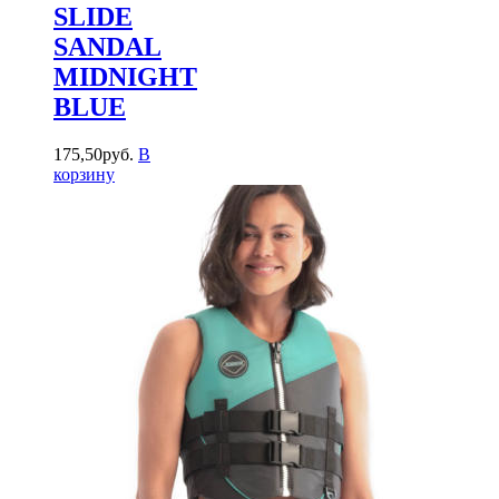
SLIDE
SANDAL
MIDNIGHT
BLUE
175
,
50
руб.
В
корзину