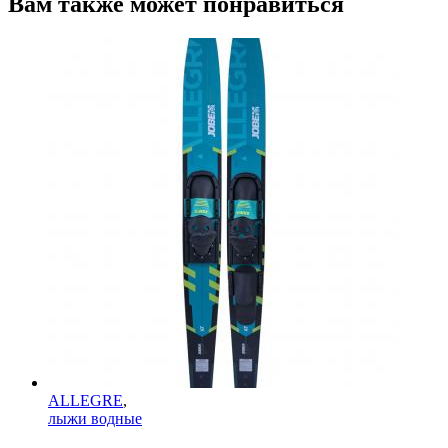
Вам также может понравиться
ALLEGRE
,
лыжи водные