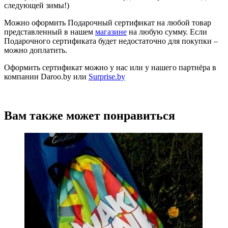
следующей зимы!)
Можно оформить Подарочный сертификат на любой товар
представленный в нашем
магазине
на любую сумму. Если
Подарочного сертификата будет недостаточно для покупки –
можно доплатить.
Оформить сертификат можно у нас или у нашего партнёра в
компании Daroo.by или
Surprise.by
Вам также может понравиться