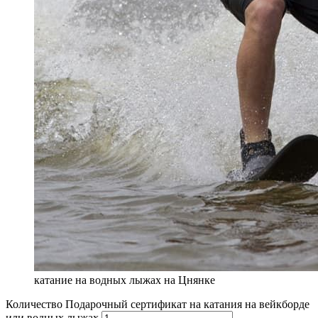
катание на водных лыжах на Цнянке
Количество Подарочный сертификат на катания на вейкборде
или водных лыжах