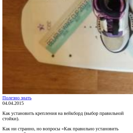
Полезно знать
04.04.2015
Как установить крепления на вейкборд (выбор правильной
стойки).
Как ни странно, но вопросы «Как правильно установить