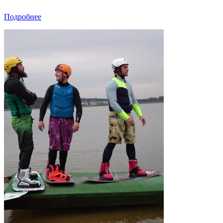
Подробнее