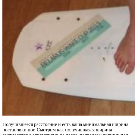
Получившееся расстояние и есть ваша минимальная ширина
постановки ног. Смотрим как получившаяся ширина