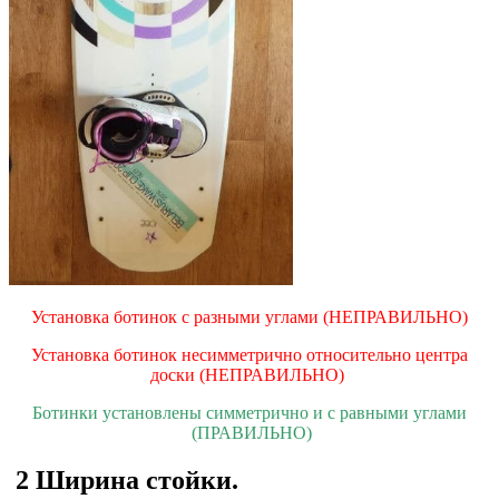
Установка ботинок с разными углами (НЕПРАВИЛЬНО)
Установка ботинок несимметрично относительно центра
доски (НЕПРАВИЛЬНО)
Ботинки установлены симметрично и с равными углами
(ПРАВИЛЬНО)
2 Ширина стойки.