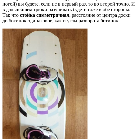
ногой) вы будете, если не в первый раз, то во второй точно. И
в дальнейшем трюки разучивать будете тоже в обе стороны.
Так что
стойка симметричная,
расстояние от центра доски
до ботинок одинаковое, как и углы разворота ботинок.