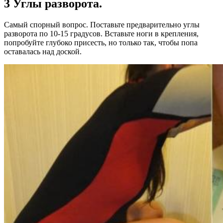
3 Углы разворота.
Самый спорный вопрос. Поставьте предварительно углы
разворота по 10-15 градусов. Вставьте ноги в крепления,
попробуйте глубоко присесть, но только так, чтобы попа
оставалась над доской.