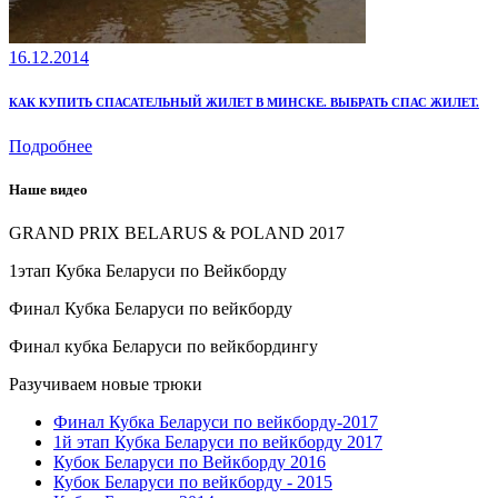
16.12.2014
КАК КУПИТЬ СПАСАТЕЛЬНЫЙ ЖИЛЕТ В МИНСКЕ. ВЫБРАТЬ СПАС ЖИЛЕТ.
Подробнее
Наше видео
GRAND PRIX BELARUS & POLAND 2017
1этап Кубка Беларуси по Вейкборду
Финал Кубка Беларуси по вейкборду
Финал кубка Беларуси по вейкбордингу
Разучиваем новые трюки
Финал Кубка Беларуси по вейкборду-2017
1й этап Кубка Беларуси по вейкборду 2017
Кубок Беларуси по Вейкборду 2016
Кубок Беларуси по вейкборду - 2015