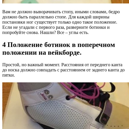
Вам не должно выворачивать стопу, иными словами, бедро
должно быть параллельно стопе. Для каждой ширины
постановки ног существует только одно такое положение.
Если не угадали с первого раза, разверните ботинки и
попробуйте снова. Нашли? Все – углы есть.
4 Положение ботинок в поперечном
положении на вейкборде.
Простой, но важный момент. Расстояния от переднего канта
до носка должно совпадать с расстоянием от заднего канта до
пятки.