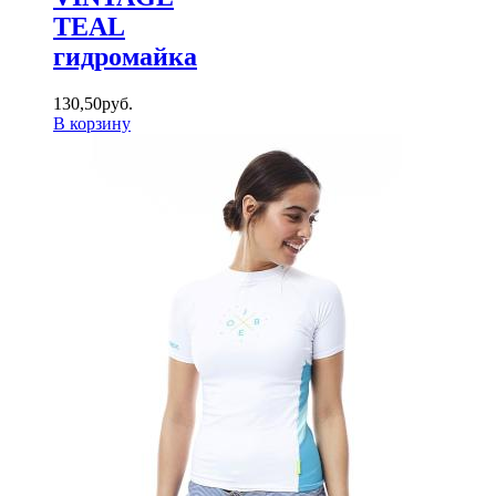
TEAL
гидромайка
130
,
50
руб.
В корзину