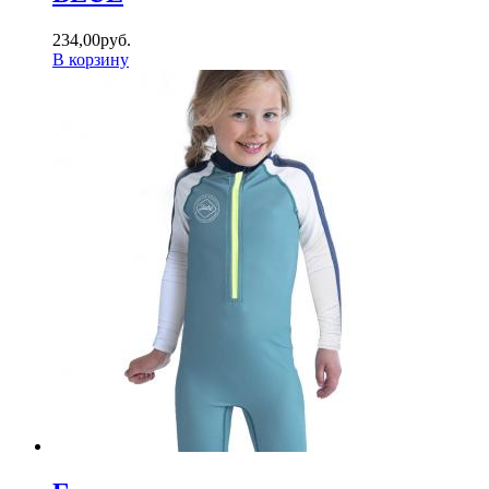
234
,
00
руб.
В корзину