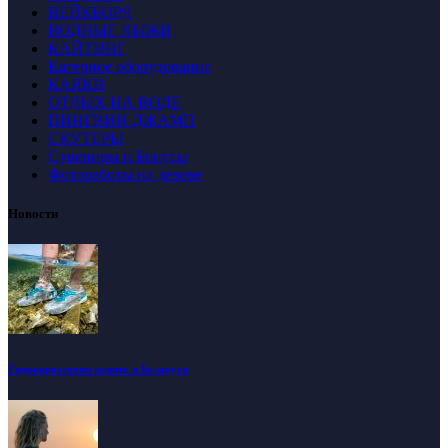
ВЕЙКБОРД
ВОДНЫЕ ЛЫЖИ
КАЙТИНГ
Катерное оборудование
КАЯКИ
ОТДЫХ НА ВОДЕ
ПИНГВИН ДЖАМП
СКУТЕРЫ
Сувениры и Бонусы
Фотоработы на дереве
Новости
Гидрокроссовки купить в Беларуси